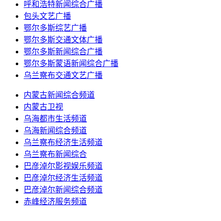
呼和浩特新闻综合广播
包头文艺广播
鄂尔多斯综艺广播
鄂尔多斯交通文体广播
鄂尔多斯新闻综合广播
鄂尔多斯蒙语新闻综合广播
乌兰察布交通文艺广播
内蒙古新闻综合频道
内蒙古卫视
乌海都市生活频道
乌海新闻综合频道
乌兰察布经济生活频道
乌兰察布新闻综合
巴彦淖尔影视娱乐频道
巴彦淖尔经济生活频道
巴彦淖尔新闻综合频道
赤峰经济服务频道