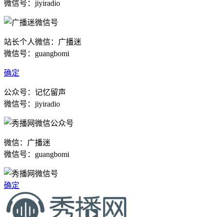
微信号：jiyiradio
站长个人微信：广播迷
微信号：guangbomi
确定
公众号：记忆留声
微信号：jiyiradio
微信：广播迷
微信号：guangbomi
确定