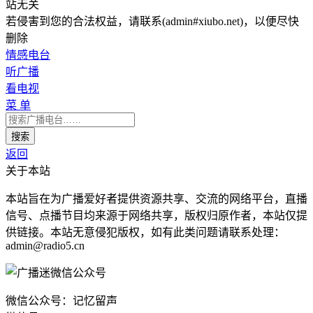
站无关
若侵害到您的合法权益，请联系(admin#xiubo.net)，以便尽快
删除
情感电台
听广播
看电视
菜 单
返回
关于本站
本站旨在为广播爱好者提供资源共享、交流的网络平台，直播
信号、点播节目均来源于网络共享，版权归原作者，本站仅提
供链接。本站无意侵犯版权，如有此类问题请联系处理：
admin@radio5.cn
微信公众号：记忆留声