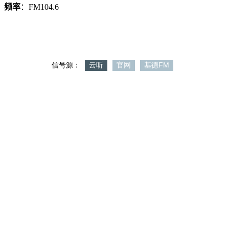
频率
：FM104.6