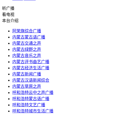
听广播
看电视
本台介绍
阿荣旗综合广播
内蒙古蒙古语广播
内蒙古交通之声
内蒙古绿野之声
内蒙古音乐之声
内蒙古评书曲艺广播
内蒙古经济生活广播
内蒙古新闻广播
内蒙古汉语新闻综合
内蒙古草原之声
呼和浩特云中之声广播
呼和浩特蒙古语广播
呼和浩特文艺广播
呼和浩特城市生活广播