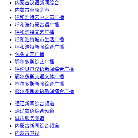
内蒙古汉语新闻综合
内蒙古草原之声
呼和浩特云中之声广播
呼和浩特蒙古语广播
呼和浩特文艺广播
呼和浩特城市生活广播
呼和浩特新闻综合广播
包头文艺广播
鄂尔多斯综艺广播
呼伦贝尔汉语新闻综合广播
鄂尔多斯交通文体广播
鄂尔多斯新闻综合广播
鄂尔多斯蒙语新闻综合广播
通辽新闻综合频道
通辽蒙语综合频道
城市服务频道
内蒙古新闻综合频道
内蒙古卫视