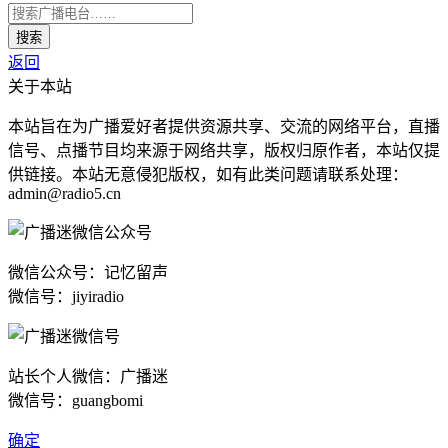
返回
关于本站
本站旨在为广播爱好者提供资源共享、交流的网络平台，直播
信号、点播节目均来源于网络共享，版权归原作者，本站仅提
供链接。本站无意侵犯版权，如有此类问题请联系处理：
admin@radio5.cn
微信公众号：记忆留声
微信号：jiyiradio
站长个人微信：广播迷
微信号：guangbomi
确定