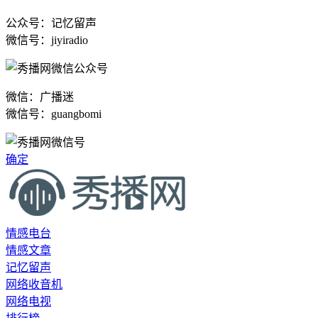
公众号：记忆留声
微信号：jiyiradio
微信：广播迷
微信号：guangbomi
确定
情感电台
情感文章
记忆留声
网络收音机
网络电视