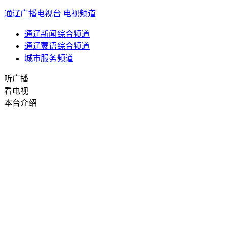
通辽广播电视台
电视频道
通辽新闻综合频道
通辽蒙语综合频道
城市服务频道
听广播
看电视
本台介绍