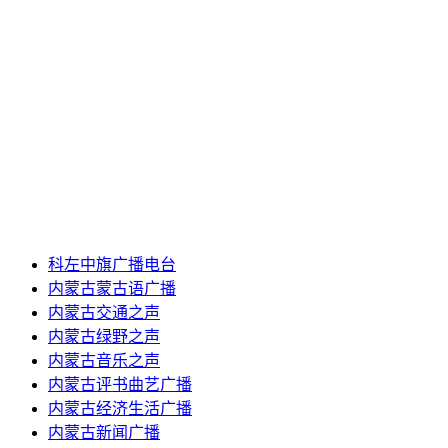
科左中旗广播电台
内蒙古蒙古语广播
内蒙古交通之声
内蒙古绿野之声
内蒙古音乐之声
内蒙古评书曲艺广播
内蒙古经济生活广播
内蒙古新闻广播