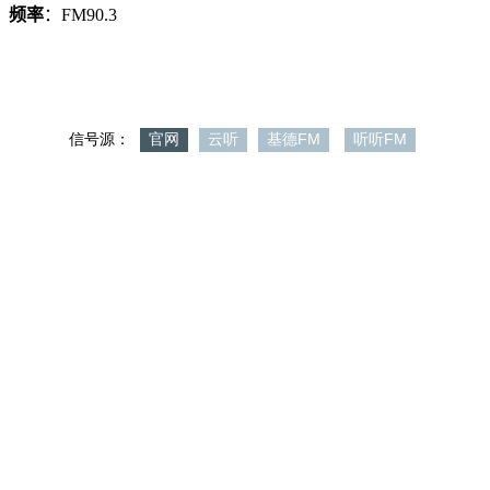
频率
：FM90.3