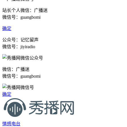
站长个人微信：广播迷
微信号：guangbomi
确定
公众号：记忆留声
微信号：jiyiradio
微信：广播迷
微信号：guangbomi
确定
情感电台