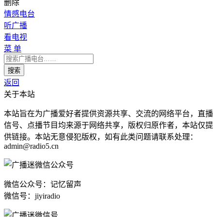
删除
情感电台
听广播
看电视
菜 单
返回
关于本站
本站旨在为广播爱好者提供资源共享、交流的网络平台，直播
信号、点播节目均来源于网络共享，版权归原作者，本站仅提
供链接。本站无意侵犯版权，如有此类问题请联系处理：
admin@radio5.cn
微信公众号：记忆留声
微信号：jiyiradio