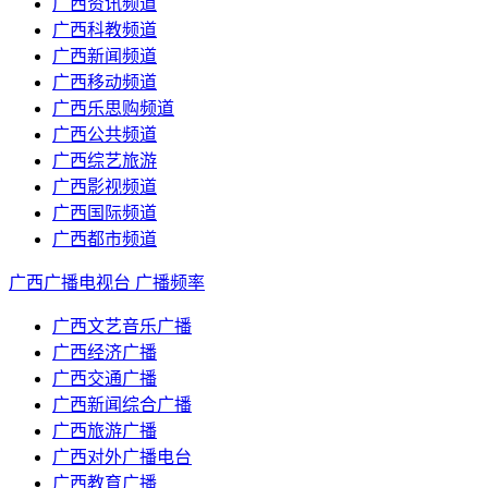
广西资讯频道
广西科教频道
广西新闻频道
广西移动频道
广西乐思购频道
广西公共频道
广西综艺旅游
广西影视频道
广西国际频道
广西都市频道
广西广播电视台
广播频率
广西文艺音乐广播
广西经济广播
广西交通广播
广西新闻综合广播
广西旅游广播
广西对外广播电台
广西教育广播