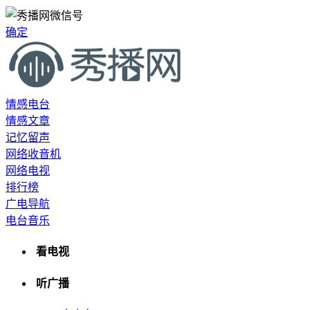
确定
情感电台
情感文章
记忆留声
网络收音机
网络电视
排行榜
广电导航
电台音乐
看电视
听广播