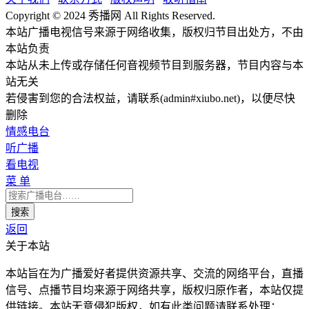
Copyright © 2024 秀播网 All Rights Reserved.
本站广播电视信号来源于网络收集，版权归节目出处方，不由
本站负责
本站从未上传或存储任何音视频节目到服务器，节目内容与本
站无关
若侵害到您的合法权益，请联系(admin#xiubo.net)，以便尽快
删除
情感电台
听广播
看电视
菜 单
返回
关于本站
本站旨在为广播爱好者提供资源共享、交流的网络平台，直播
信号、点播节目均来源于网络共享，版权归原作者，本站仅提
供链接。本站无意侵犯版权，如有此类问题请联系处理：