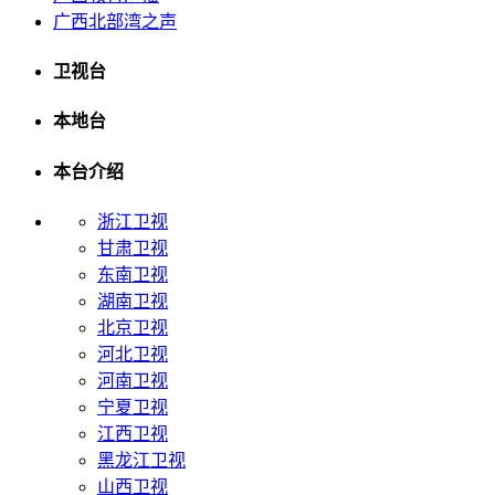
广西北部湾之声
卫视台
本地台
本台介绍
浙江卫视
甘肃卫视
东南卫视
湖南卫视
北京卫视
河北卫视
河南卫视
宁夏卫视
江西卫视
黑龙江卫视
山西卫视