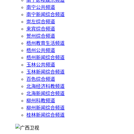
南宁影视娱乐频道
南宁公共频道
南宁新闻综合频道
崇左综合频道
来宾综合频道
贺州综合频道
梧州教育生活频道
梧州公共频道
梧州新闻综合频道
玉林公共频道
玉林新闻综合频道
百色综合频道
北海经济科教频道
北海新闻综合频道
柳州科教频道
柳州新闻综合频道
桂林新闻综合频道