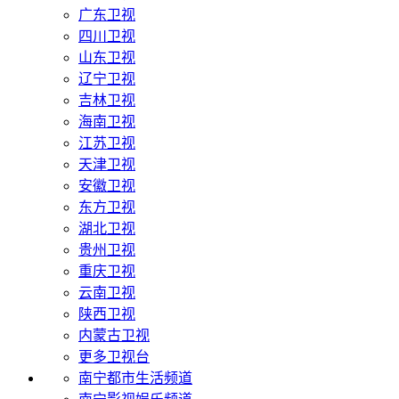
广东卫视
四川卫视
山东卫视
辽宁卫视
吉林卫视
海南卫视
江苏卫视
天津卫视
安徽卫视
东方卫视
湖北卫视
贵州卫视
重庆卫视
云南卫视
陕西卫视
内蒙古卫视
更多卫视台
南宁都市生活频道