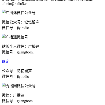
admin@radio5.cn
微信公众号：记忆留声
微信号：jiyiradio
站长个人微信：广播迷
微信号：guangbomi
确定
公众号：记忆留声
微信号：jiyiradio
微信：广播迷
微信号：guangbomi