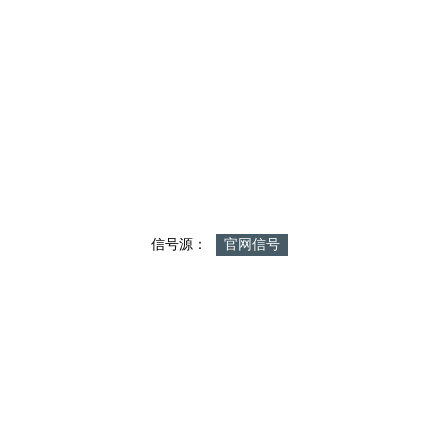
信号源：
官网信号