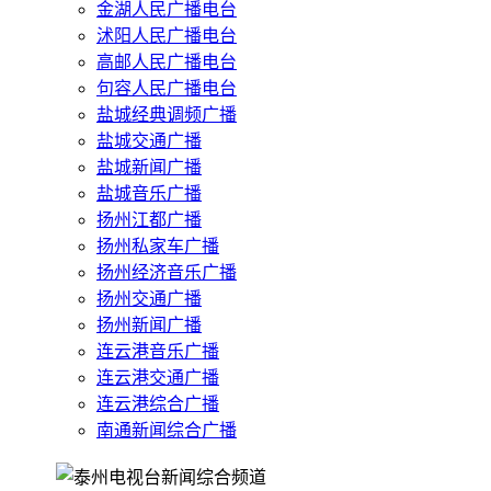
金湖人民广播电台
沭阳人民广播电台
高邮人民广播电台
句容人民广播电台
盐城经典调频广播
盐城交通广播
盐城新闻广播
盐城音乐广播
扬州江都广播
扬州私家车广播
扬州经济音乐广播
扬州交通广播
扬州新闻广播
连云港音乐广播
连云港交通广播
连云港综合广播
南通新闻综合广播