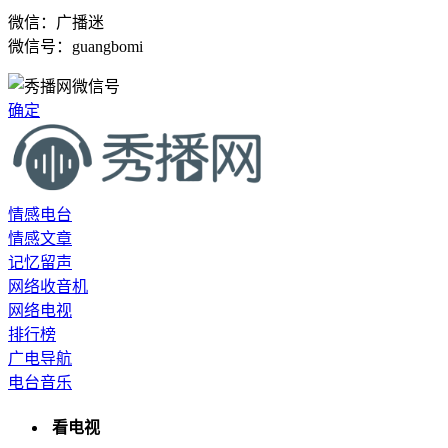
微信：广播迷
微信号：guangbomi
确定
情感电台
情感文章
记忆留声
网络收音机
网络电视
排行榜
广电导航
电台音乐
看电视