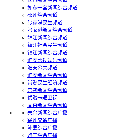
句容新闻综合频道
如东一套新闻综合频道
邳州综合频道
张家港民生频道
张家港新闻综合频道
靖江新闻综合频道
镇江社会民生频道
镇江新闻综合频道
淮安影视娱乐频道
淮安公共频道
淮安新闻综合频道
常熟民生经济频道
常熟新闻综合频道
优漫卡通卫视
南京新闻综合频道
泰兴新闻综合广播
徐州交通广播
沛县综合广播
睢宁综合广播