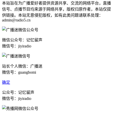
本站旨在为广播爱好者提供资源共享、交流的网络平台，直播
信号、点播节目均来源于网络共享，版权归原作者，本站仅提
供链接。本站无意侵犯版权，如有此类问题请联系处理：
admin@radio5.cn
微信公众号：记忆留声
微信号：jiyiradio
站长个人微信：广播迷
微信号：guangbomi
确定
公众号：记忆留声
微信号：jiyiradio