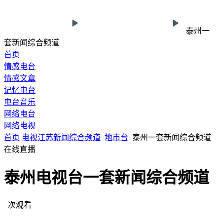
泰州一
套新闻综合频道
首页
情感电台
情感文章
记忆电台
电台音乐
网络电台
网络电视
首页
电视
江苏
新闻综合频道
地市台
泰州一套新闻综合频道
在线直播
泰州电视台一套新闻综合频道
次观看