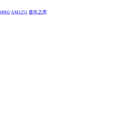
M902
AM1251
音乐之声