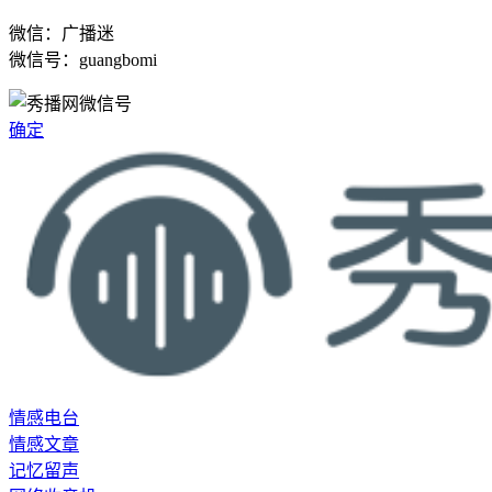
微信：广播迷
微信号：guangbomi
确定
情感电台
情感文章
记忆留声