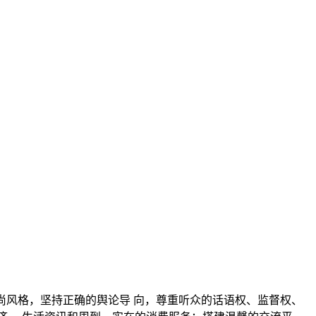
尚风格，坚持正确的舆论导 向，尊重听众的话语权、监督权、