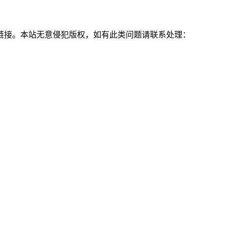
链接。本站无意侵犯版权，如有此类问题请联系处理：