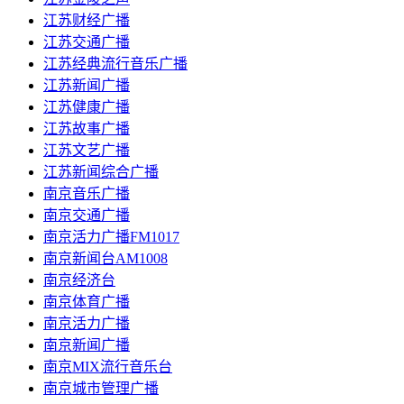
江苏财经广播
江苏交通广播
江苏经典流行音乐广播
江苏新闻广播
江苏健康广播
江苏故事广播
江苏文艺广播
江苏新闻综合广播
南京音乐广播
南京交通广播
南京活力广播FM1017
南京新闻台AM1008
南京经济台
南京体育广播
南京活力广播
南京新闻广播
南京MIX流行音乐台
南京城市管理广播