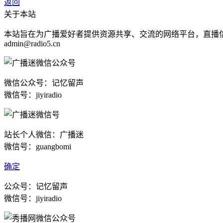
返回
关于本站
本站旨在为广播爱好者提供资源共享、交流的网络平台，直播
admin@radio5.cn
微信公众号：记忆留声
微信号：jiyiradio
站长个人微信：广播迷
微信号：guangbomi
确定
公众号：记忆留声
微信号：jiyiradio