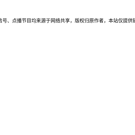
信号、点播节目均来源于网络共享，版权归原作者，本站仅提供