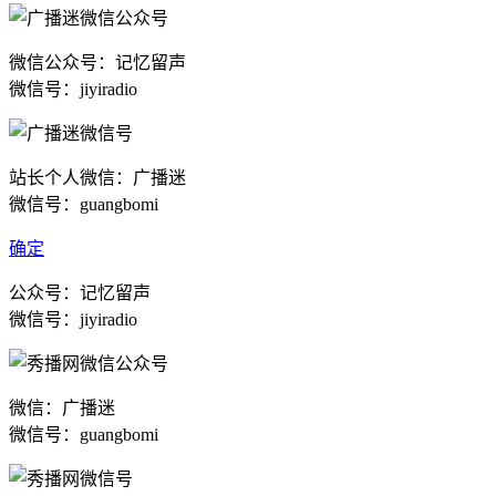
微信公众号：记忆留声
微信号：jiyiradio
站长个人微信：广播迷
微信号：guangbomi
确定
公众号：记忆留声
微信号：jiyiradio
微信：广播迷
微信号：guangbomi