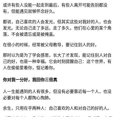
或许有些人没能一起走到最后，有些人离开可能告别都没
有，但能遇见就够怀念好久。
都说，自己喜欢的人会发光，但其实这些对我好的人，也会
发光。无论自己走了多远，走了多久，他们在心里的某个角
落，不会被遗忘或是被掩盖。
在很小的时候，经常被父母教导，要记住别人的好。
那时以为是为了学会感恩，长大了才发现，能记住别人对自
己的好，也是一种幸福。它会时刻提醒自己：这个世界，有
人在偷偷爱着你，惦记着你。
你对我一分好，我回你三倍真
人一生能遇到的人有很多，但没有必要靠近每一个人，也没
必要对每个人都掏心掏肺。
余生，只用在乎两种人：自己喜欢的人和对自己的好的人。