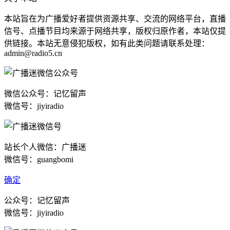
本站旨在为广播爱好者提供资源共享、交流的网络平台，直播
信号、点播节目均来源于网络共享，版权归原作者，本站仅提
供链接。本站无意侵犯版权，如有此类问题请联系处理：
admin@radio5.cn
微信公众号：记忆留声
微信号：jiyiradio
站长个人微信：广播迷
微信号：guangbomi
确定
公众号：记忆留声
微信号：jiyiradio