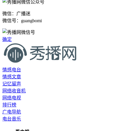
微信：广播迷
微信号：guangbomi
确定
情感电台
情感文章
记忆留声
网络收音机
网络电视
排行榜
广电导航
电台音乐