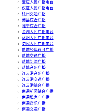
宝应人民广播电台
仪征人民广播电台
徐州交通广播
沛县综合广播
睢宁综合广播
金湖人民广播电台
沭阳人民广播电台
句容人民广播电台
盐城经典调频广播
盐城交通广播
盐城新闻广播
盐城音乐广播
连云港音乐广播
连云港交通广播
连云港综合广播
南通新闻综合广播
南通私家车广播
南通音乐广播
南通交通广播