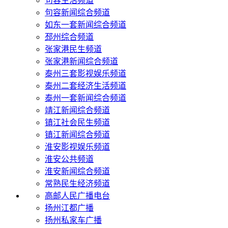
句容生活频道
句容新闻综合频道
如东一套新闻综合频道
邳州综合频道
张家港民生频道
张家港新闻综合频道
泰州三套影视娱乐频道
泰州二套经济生活频道
泰州一套新闻综合频道
靖江新闻综合频道
镇江社会民生频道
镇江新闻综合频道
淮安影视娱乐频道
淮安公共频道
淮安新闻综合频道
常熟民生经济频道
高邮人民广播电台
扬州江都广播
扬州私家车广播