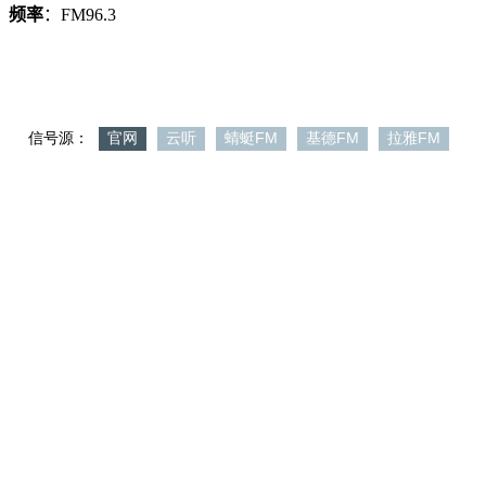
频率
：FM96.3