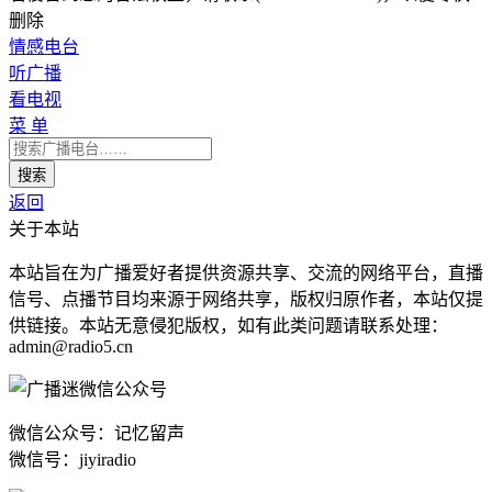
删除
情感电台
听广播
看电视
菜 单
返回
关于本站
本站旨在为广播爱好者提供资源共享、交流的网络平台，直播
信号、点播节目均来源于网络共享，版权归原作者，本站仅提
供链接。本站无意侵犯版权，如有此类问题请联系处理：
admin@radio5.cn
微信公众号：记忆留声
微信号：jiyiradio