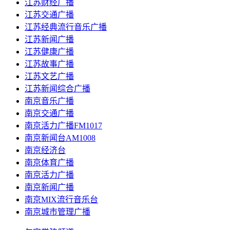
江苏财经广播
江苏交通广播
江苏经典流行音乐广播
江苏新闻广播
江苏健康广播
江苏故事广播
江苏文艺广播
江苏新闻综合广播
南京音乐广播
南京交通广播
南京活力广播FM1017
南京新闻台AM1008
南京经济台
南京体育广播
南京活力广播
南京新闻广播
南京MIX流行音乐台
南京城市管理广播