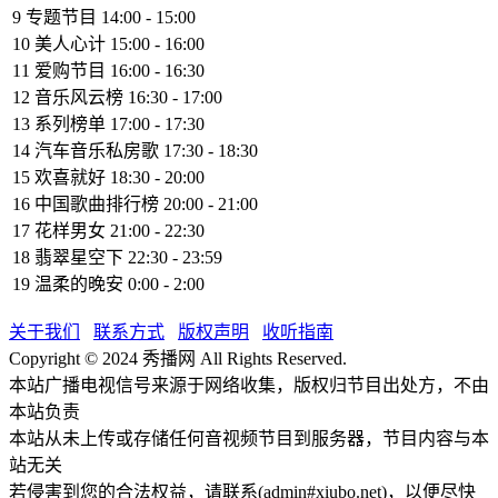
9 专题节目 14:00 - 15:00
10 美人心计 15:00 - 16:00
11 爱购节目 16:00 - 16:30
12 音乐风云榜 16:30 - 17:00
13 系列榜单 17:00 - 17:30
14 汽车音乐私房歌 17:30 - 18:30
15 欢喜就好 18:30 - 20:00
16 中国歌曲排行榜 20:00 - 21:00
17 花样男女 21:00 - 22:30
18 翡翠星空下 22:30 - 23:59
19 温柔的晚安 0:00 - 2:00
关于我们
联系方式
版权声明
收听指南
Copyright © 2024 秀播网 All Rights Reserved.
本站广播电视信号来源于网络收集，版权归节目出处方，不由
本站负责
本站从未上传或存储任何音视频节目到服务器，节目内容与本
站无关
若侵害到您的合法权益，请联系(admin#xiubo.net)，以便尽快