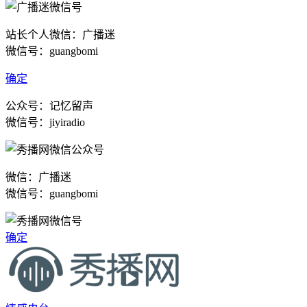
站长个人微信：广播迷
微信号：guangbomi
确定
公众号：记忆留声
微信号：jiyiradio
微信：广播迷
微信号：guangbomi
确定