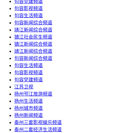
句容党建频道
句容影视频道
句容生活频道
句容新闻综合频道
靖江新闻综合频道
镇江社会民生频道
镇江新闻综合频道
靖江新闻综合频道
句容新闻综合频道
句容生活频道
句容影视频道
句容党建频道
江苏卫视
扬州邗江旅游频道
扬州生活频道
扬州城市频道
扬州新闻频道
泰州三套影视娱乐频道
泰州二套经济生活频道