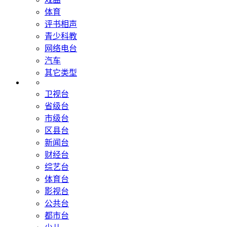
体育
评书相声
青少科教
网络电台
汽车
其它类型
卫视台
省级台
市级台
区县台
新闻台
财经台
综艺台
体育台
影视台
公共台
都市台